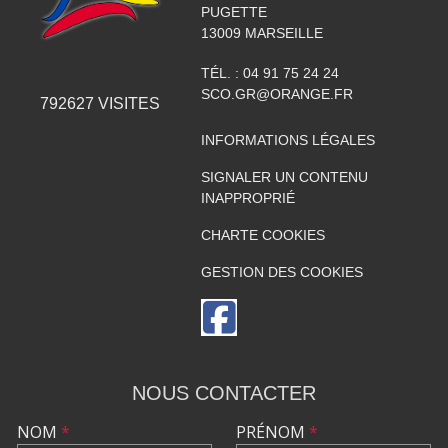
PUGETTE
13009
MARSEILLE
TÉL. :
04 91 75 24 24
SCO.GR@ORANGE.FR
792627
VISITES
INFORMATIONS LÉGALES
SIGNALER UN CONTENU
INAPPROPRIÉ
CHARTE COOKIES
GESTION DES COOKIES
NOUS CONTACTER
NOM
*
PRÉNOM
*