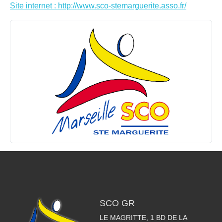
Site internet : http://www.sco-stemarguerite.asso.fr/
SCO GR
LE MAGRITTE, 1 BD DE LA